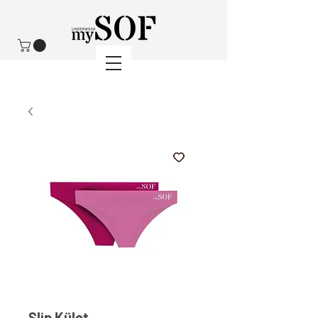
Slip Külot