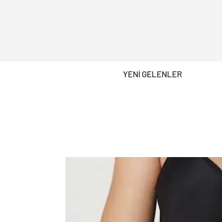
YENİ GELENLER