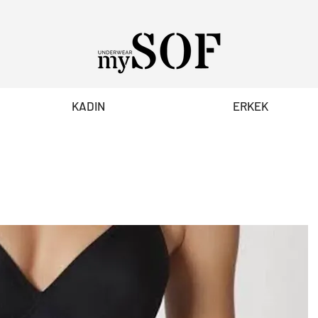
KADIN
ERKEK