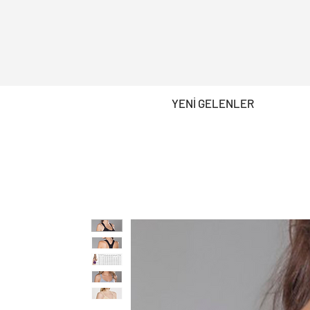
YENİ GELENLER