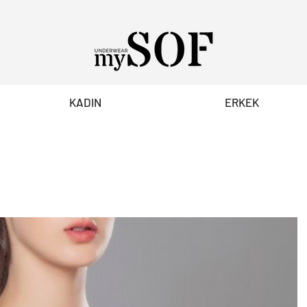
KADIN
ERKEK