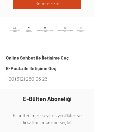
Sepete Ekle
Online Sohbet ile İletişime Geç
E-Posta ile İletişime Geç
+90 (312) 260 06 25
E-Bülten Aboneliği
E-bültenimize kayıt ol, yenilikleri ve
fırsatları önce sen keşfet