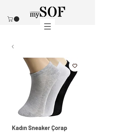
Kadın Sneaker Çorap