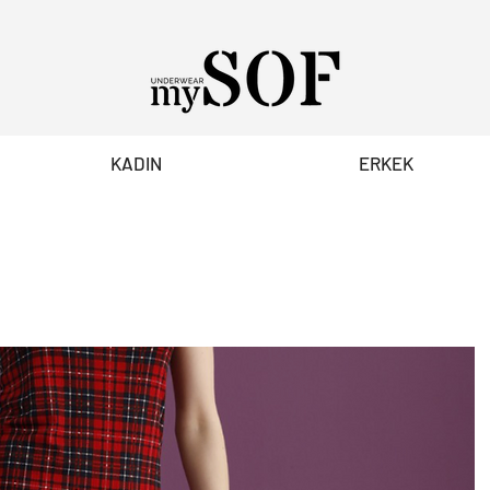
KADIN
ERKEK