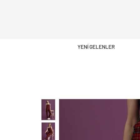
YENİ GELENLER