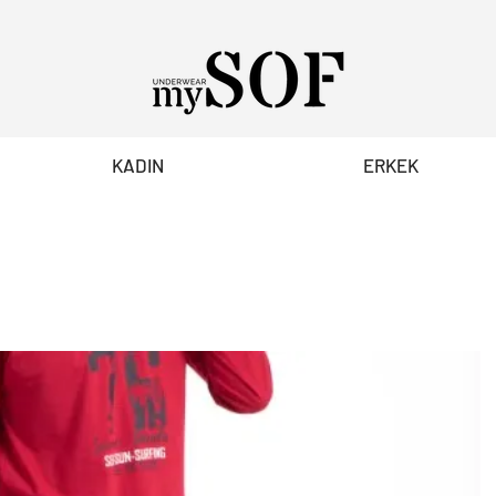
KADIN
ERKEK