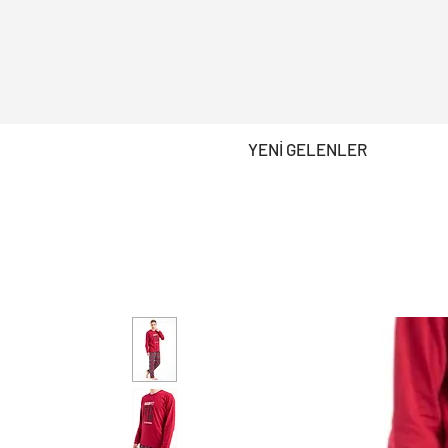
YENİ GELENLER