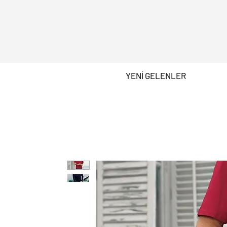
YENİ GELENLER