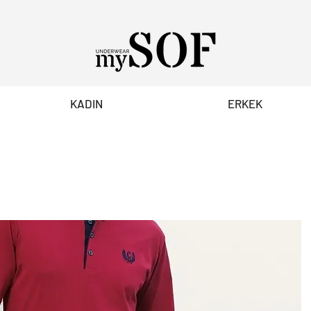
KADIN
ERKEK