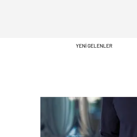
YENİ GELENLER