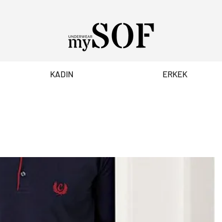
KADIN
ERKEK